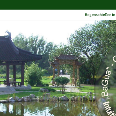
Bogenschießen in