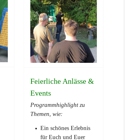
Feierliche Anlässe &
Events
Programmhighlight zu
Themen, wie:
Ein schönes Erlebnis
für Euch und Euer